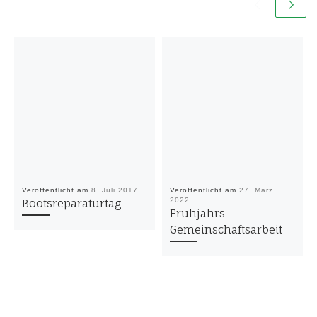
Veröffentlicht am
8. Juli 2017
Veröffentlicht am
27. März
2022
Bootsreparaturtag
Frühjahrs-
Gemeinschaftsarbeit