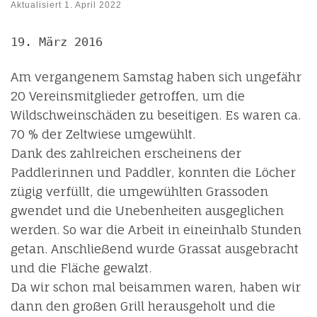
Aktualisiert
1. April 2022
19. März 2016
Am vergangenem Samstag haben sich ungefähr
20 Vereinsmitglieder getroffen, um die
Wildschweinschäden zu beseitigen. Es waren ca.
70 % der Zeltwiese umgewühlt.
Dank des zahlreichen erscheinens der
Paddlerinnen und Paddler, konnten die Löcher
zügig verfüllt, die umgewühlten Grassoden
gwendet und die Unebenheiten ausgeglichen
werden. So war die Arbeit in eineinhalb Stunden
getan. Anschließend wurde Grassat ausgebracht
und die Fläche gewalzt.
Da wir schon mal beisammen waren, haben wir
dann den großen Grill herausgeholt und die