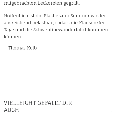
mitgebrachten Leckereien gegrillt.
Hoffentlich ist die Fläche zum Sommer wieder
ausreichend belastbar, sodass die Klausdorfer
Tage und die Schwentinewanderfahrt kommen
können.
Thomas Kolb
VIELLEICHT GEFÄLLT DIR
AUCH