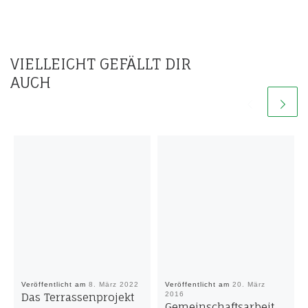
VIELLEICHT GEFÄLLT DIR
AUCH
Veröffentlicht am
8. März 2022
Veröffentlicht am
20. März
2016
Das Terrassenprojekt
Gemeinschaftsarbeit