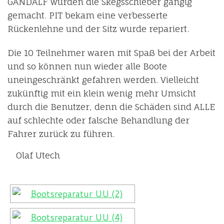
GANDALF wurden die Skegsschieber gängig
gemacht. PIT bekam eine verbesserte
Rückenlehne und der Sitz wurde repariert.
Die 10 Teilnehmer waren mit Spaß bei der Arbeit
und so können nun wieder alle Boote
uneingeschränkt gefahren werden. Vielleicht
zukünftig mit ein klein wenig mehr Umsicht
durch die Benutzer, denn die Schäden sind ALLE
auf schlechte oder falsche Behandlung der
Fahrer zurück zu führen.
Olaf Utech