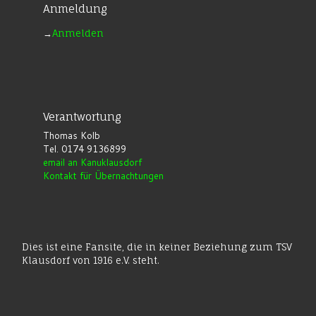
Anmeldung
→
Anmelden
Verantwortung
Thomas Kolb
Tel. 0174 9136899
email an Kanuklausdorf
Kontakt für Übernachtungen
Dies ist eine Fansite, die in keiner Beziehung zum TSV
Klausdorf von 1916 e.V. steht.