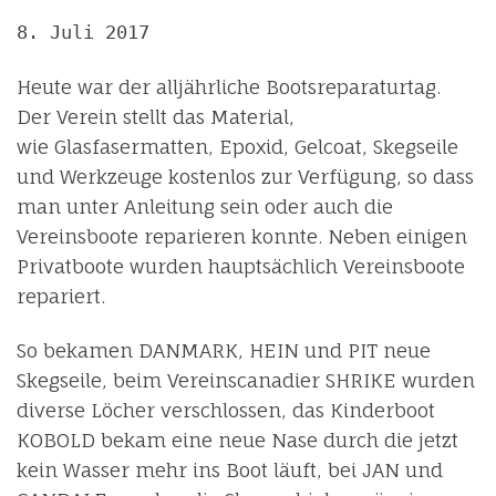
8. Juli 2017
Heute war der alljährliche Bootsreparaturtag.
Der Verein stellt das Material,
wie Glasfasermatten, Epoxid, Gelcoat, Skegseile
und Werkzeuge kostenlos zur Verfügung, so dass
man unter Anleitung sein oder auch die
Vereinsboote reparieren konnte. Neben einigen
Privatboote wurden hauptsächlich Vereinsboote
repariert.
So bekamen DANMARK, HEIN und PIT neue
Skegseile, beim Vereinscanadier SHRIKE wurden
diverse Löcher verschlossen, das Kinderboot
KOBOLD bekam eine neue Nase durch die jetzt
kein Wasser mehr ins Boot läuft, bei JAN und