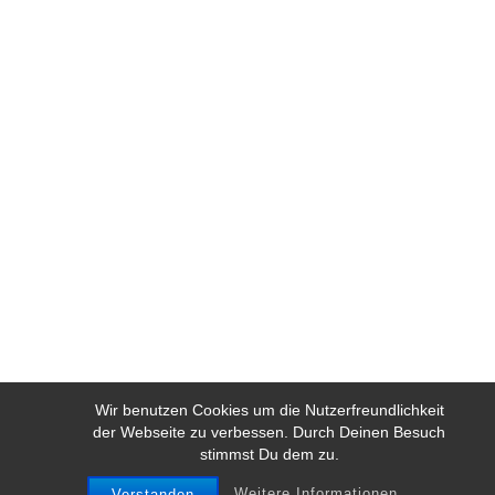
Wir benutzen Cookies um die Nutzerfreundlichkeit
der Webseite zu verbessen. Durch Deinen Besuch
stimmst Du dem zu.
Weitere Informationen
Verstanden