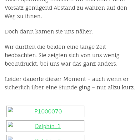
Vorsatz genügend Abstand zu wahren auf den
Weg zu ihnen.
Doch dann kamen sie uns näher.
Wir durften die beiden eine lange Zeit
beobachten. Sie zeigten sich von uns wenig
beeindruckt, bei uns war das ganz anders.
Leider dauerte dieser Moment – auch wenn er
sicherlich über eine Stunde ging – nur allzu kurz.