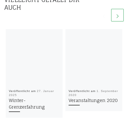
AUCH
Veröffentlicht am
27. Januar
Veröffentlicht am
1. September
2025
2020
Winter-
Veranstaltungen 2020
Grenzerfahrung