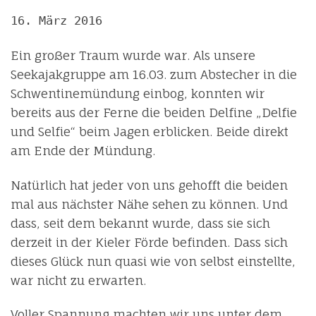
16. März 2016
Ein großer Traum wurde war. Als unsere
Seekajakgruppe am 16.03. zum Abstecher in die
Schwentinemündung einbog, konnten wir
bereits aus der Ferne die beiden Delfine „Delfie
und Selfie“ beim Jagen erblicken. Beide direkt
am Ende der Mündung.
Natürlich hat jeder von uns gehofft die beiden
mal aus nächster Nähe sehen zu können. Und
dass, seit dem bekannt wurde, dass sie sich
derzeit in der Kieler Förde befinden. Dass sich
dieses Glück nun quasi wie von selbst einstellte,
war nicht zu erwarten.
Voller Spannung machten wir uns unter dem