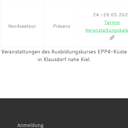
24.-26.05.20
Termin
Nordseetour
Präsenz
Veranstaltungskal
Veranstaltungen des Ausbildungskurses EPP4-Küste
in Klausdorf nahe Kiel.
Anmeldung