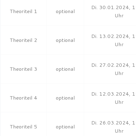
Di. 30.01.2024, 
Theoriteil 1
optional
Uhr
Di. 13.02.2024, 
Theoriteil 2
optional
Uhr
Di. 27.02.2024, 
Theoriteil 3
optional
Uhr
Di. 12.03.2024, 
Theoriteil 4
optional
Uhr
Di. 26.03.2024, 
Theoriteil 5
optional
Uhr