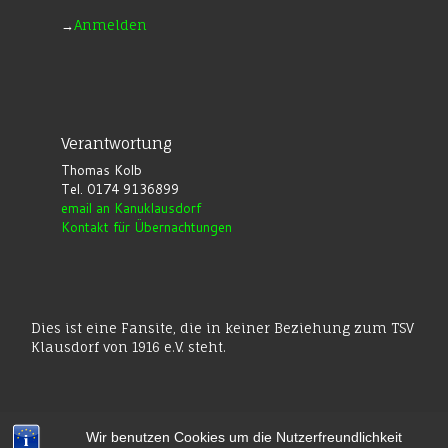
→
Anmelden
Verantwortung
Thomas Kolb
Tel. 0174 9136899
email an Kanuklausdorf
Kontakt für Übernachtungen
Dies ist eine Fansite, die in keiner Beziehung zum TSV
Klausdorf von 1916 e.V. steht.
Wir benutzen Cookies um die Nutzerfreundlichkeit