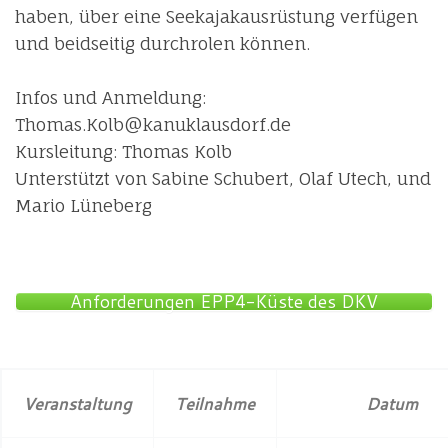
haben, über eine Seekajakausrüstung verfügen
und beidseitig durchrolen können.
Infos und Anmeldung:
Thomas.Kolb@kanuklausdorf.de
Kursleitung: Thomas Kolb
Unterstützt von Sabine Schubert, Olaf Utech, und
Mario Lüneberg
Anforderungen EPP4-Küste des DKV
Veranstaltung
Teilnahme
Datum