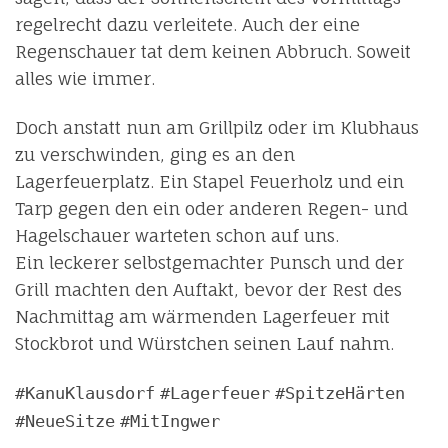
regelrecht dazu verleitete. Auch der eine
Regenschauer tat dem keinen Abbruch. Soweit
alles wie immer.
Doch anstatt nun am Grillpilz oder im Klubhaus
zu verschwinden, ging es an den
Lagerfeuerplatz. Ein Stapel Feuerholz und ein
Tarp gegen den ein oder anderen Regen- und
Hagelschauer warteten schon auf uns.
Ein leckerer selbstgemachter Punsch und der
Grill machten den Auftakt, bevor der Rest des
Nachmittag am wärmenden Lagerfeuer mit
Stockbrot und Würstchen seinen Lauf nahm.
#KanuKlausdorf
#Lagerfeuer
#SpitzeHärten
#NeueSitze
#MitIngwer