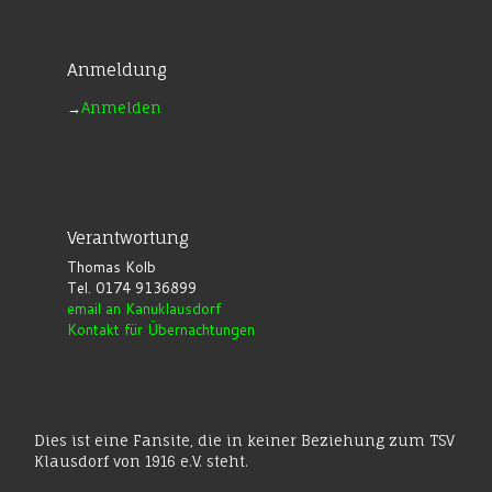
Anmeldung
→
Anmelden
Verantwortung
Thomas Kolb
Tel. 0174 9136899
email an Kanuklausdorf
Kontakt für Übernachtungen
Dies ist eine Fansite, die in keiner Beziehung zum TSV
Klausdorf von 1916 e.V. steht.