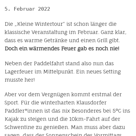
5. Februar 2022
Die „Kleine Wintertour“ ist schon länger die
klassische Veranstaltung im Februar. Ganz klar,
dass es warme Getränke und einen Grill gibt.
Doch ein wärmendes Feuer gab es noch nie!
Neben der Paddelfahrt stand also nun das
Lagerfeuer im Mittelpunkt. Ein neues Setting
musste her!
Aber vor dem Vergnügen kommt erstmal der
Sport. Für die winterharten Klausdorfer
Paddler*innen ist das nix Besonderes bei 5°C ins
Kajak zu steigen und die 10km-Fahrt auf der
Schwentine zu genießen. Man muss aber dazu
sagen, dass der Sonnenschein des Vormittags