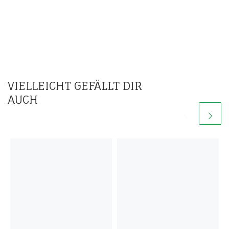
VIELLEICHT GEFÄLLT DIR
AUCH