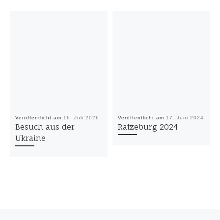
Veröffentlicht am
16. Juli 2026
Veröffentlicht am
17. Juni 2024
Besuch aus der
Ratzeburg 2024
Ukraine