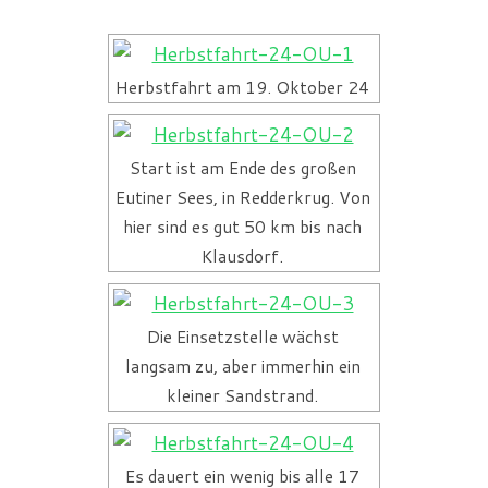
Herbstfahrt am 19. Oktober 24
Start ist am Ende des großen
Eutiner Sees, in Redderkrug. Von
hier sind es gut 50 km bis nach
Klausdorf.
Die Einsetzstelle wächst
langsam zu, aber immerhin ein
kleiner Sandstrand.
Es dauert ein wenig bis alle 17