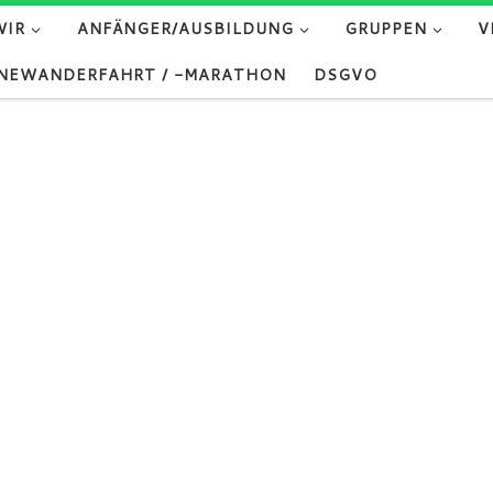
WIR
ANFÄNGER/AUSBILDUNG
GRUPPEN
V
NEWANDERFAHRT / -MARATHON
DSGVO