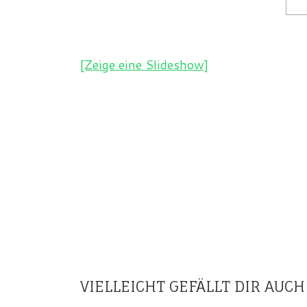
[Zeige eine Slideshow]
VIELLEICHT GEFÄLLT DIR AUCH