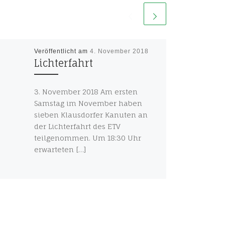
Veröffentlicht am
4. November 2018
Lichterfahrt
3. November 2018 Am ersten
Samstag im November haben
sieben Klausdorfer Kanuten an
der Lichterfahrt des ETV
teilgenommen. Um 18:30 Uhr
erwarteten […]