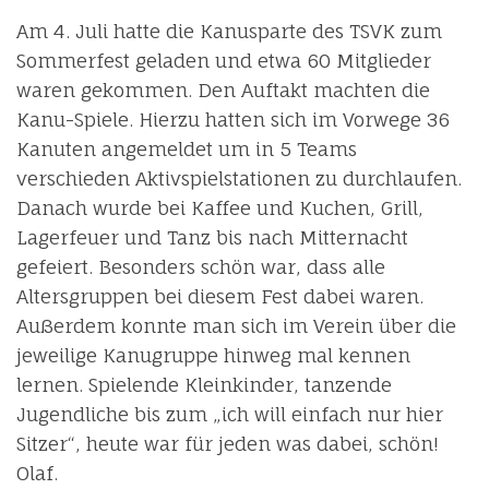
Am 4. Juli hatte die Kanusparte des TSVK zum
Sommerfest geladen und etwa 60 Mitglieder
waren gekommen. Den Auftakt machten die
Kanu-Spiele. Hierzu hatten sich im Vorwege 36
Kanuten angemeldet um in 5 Teams
verschieden Aktivspielstationen zu durchlaufen.
Danach wurde bei Kaffee und Kuchen, Grill,
Lagerfeuer und Tanz bis nach Mitternacht
gefeiert. Besonders schön war, dass alle
Altersgruppen bei diesem Fest dabei waren.
Außerdem konnte man sich im Verein über die
jeweilige Kanugruppe hinweg mal kennen
lernen. Spielende Kleinkinder, tanzende
Jugendliche bis zum „ich will einfach nur hier
Sitzer“, heute war für jeden was dabei, schön!
Olaf.