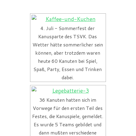
4. Juli - Sommerfest der
Kanusparte des TSVK. Das
Wetter hätte sommerlicher sein
können, aber trotzdem waren
heute 60 Kanuten bei Spiel,
Spaß, Party, Essen und Trinken
dabei.
36 Kanuten hatten sich im
Vorwege für den ersten Teil des
Festes, die Kanuspiele, gemeldet.
Es wurde 5 Teams gebildet und
dann mußten verschiedene