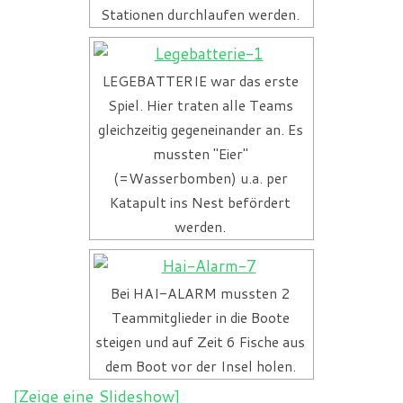
Stationen durchlaufen werden.
LEGEBATTERIE war das erste
Spiel. Hier traten alle Teams
gleichzeitig gegeneinander an. Es
mussten "Eier"
(=Wasserbomben) u.a. per
Katapult ins Nest befördert
werden.
Bei HAI-ALARM mussten 2
Teammitglieder in die Boote
steigen und auf Zeit 6 Fische aus
dem Boot vor der Insel holen.
[Zeige eine Slideshow]