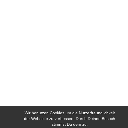
Wir benutzen Cookies um die Nutzerfreundlichkeit
der Webseite zu verbessen. Durch Deinen Besuch
stimmst Du dem zu.