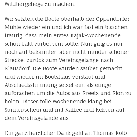
Wildtiergehege zu machen.
Wir setzten die Boote oberhalb der Oppendorfer
Mühle wieder ein und ich war fast ein bisschen
traurig, dass mein erstes Kajak-Wochenende
schon bald vorbei sein sollte. Nun ging es nur
noch auf bekannter, aber nicht minder schöner
Strecke, zurück zum Vereinsgelänge nach
Klausdorf. Die Boote wurden sauber gemacht
und wieder im Bootshaus verstaut und
Abschiedsstimmung setzet ein, als einige
aufbrachen um die Autos aus Preetz und Plön zu
holen. Dieses tolle Wochenende klang bei
Sonnenschein und mit Kaffee und Keksen auf
dem Vereinsgelände aus.
Ein ganz herzlicher Dank geht an Thomas Kolb