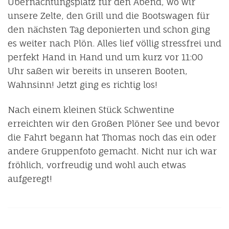
Übernachtungsplatz für den Abend, wo wir
unsere Zelte, den Grill und die Bootswagen für
den nächsten Tag deponierten und schon ging
es weiter nach Plön. Alles lief völlig stressfrei und
perfekt Hand in Hand und um kurz vor 11:00
Uhr saßen wir bereits in unseren Booten,
Wahnsinn! Jetzt ging es richtig los!
Nach einem kleinen Stück Schwentine
erreichten wir den Großen Plöner See und bevor
die Fahrt begann hat Thomas noch das ein oder
andere Gruppenfoto gemacht. Nicht nur ich war
fröhlich, vorfreudig und wohl auch etwas
aufgeregt!