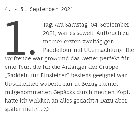
4. - 5. September 2021
1.
Tag: Am Samstag, 04. September
2021, war es soweit, Aufbruch zu
meiner ersten zweitägigen
Paddeltour mit Übernachtung. Die
Vorfreude war groß und das Wetter perfekt für
eine Tour, die für die Anfänger der Gruppe
„Paddeln für Einsteiger“ bestens geeignet war.
Unsicherheit waberte nur in Bezug meines
mitgenommenen Gepäcks durch meinen Kopf,
hatte ich wirklich an alles gedacht?! Dazu aber
später mehr… 😉