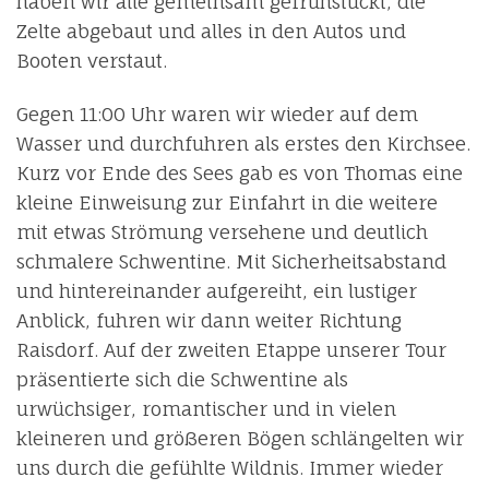
haben wir alle gemeinsam gefrühstückt, die
Zelte abgebaut und alles in den Autos und
Booten verstaut.
Gegen 11:00 Uhr waren wir wieder auf dem
Wasser und durchfuhren als erstes den Kirchsee.
Kurz vor Ende des Sees gab es von Thomas eine
kleine Einweisung zur Einfahrt in die weitere
mit etwas Strömung versehene und deutlich
schmalere Schwentine. Mit Sicherheitsabstand
und hintereinander aufgereiht, ein lustiger
Anblick, fuhren wir dann weiter Richtung
Raisdorf. Auf der zweiten Etappe unserer Tour
präsentierte sich die Schwentine als
urwüchsiger, romantischer und in vielen
kleineren und größeren Bögen schlängelten wir
uns durch die gefühlte Wildnis. Immer wieder