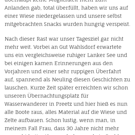
Anlanden gab, total überfüllt, haben wir uns auf
einer Wiese niedergelassen und unsere selbst
mitgebrachten Snacks wurden hungrig verspeist.
Nach dieser Rast war unser Tagesziel gar nicht
mehr weit. Vorbei an Gut Wahlsdorf erwartete
uns ein vergleichsweise ruhiger Lanker See und
bei einigen kamen Erinnerungen aus den
Vorjahren und einer sehr ruppigen Überfahrt
auf, spannend als Neuling diesen Geschichten zu
lauschen. Kurze Zeit später erreichten wir schon
unseren Übernachtungsplatz für
Wasserwanderer in Preetz und hier hieß es nun
alle Boote raus, alles Material auf die Wiese und
Zelte aufbauen. Schon lustig, wenn man, in
meinem Fall Frau, dass 30 Jahre nicht mehr