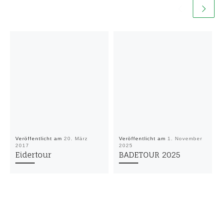
Veröffentlicht am
20. März
Veröffentlicht am
1. November
2017
2025
Eidertour
BADETOUR 2025