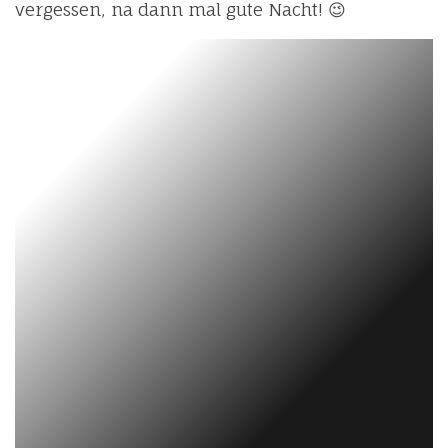
vergessen, na dann mal gute Nacht! 😉