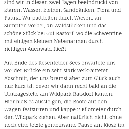
sind wir in diesen zwei Tagen beeindruckt von
klarem Wasser, kleinen Sandbänken, Flora und
Fauna. Wir paddelten durch Wiesen, an
Sümpfen vorbei, an Waldstücken und das
schöne Stück bei Gut Rastorf, wo die Schwentine
mit einigen kleinen Nebenarmen durch
richtigen Auenwald fließt.
Am Ende des Rosenfelder Sees erwartete uns
vor der Brücke ein sehr stark verkrauteter
Abschnitt, der uns bremst aber zum Glück auch
nur kurz ist, bevor wir dann recht bald an die
Umtragestelle am Wildpark Raisdorf kamen.
Hier hieß es aussteigen, die Boote auf den
Wagen festzurren und kappe 2 Kilometer durch
den Wildpark ziehen. Aber natürlich nicht, ohne
noch eine letzte gemeinsame Pause am Kiosk im