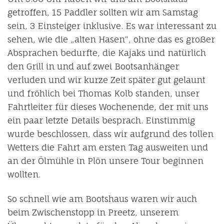
getroffen, 15 Paddler sollten wir am Samstag
sein, 3 Einsteiger inklusive. Es war interessant zu
sehen, wie die „alten Hasen“, ohne das es großer
Absprachen bedurfte, die Kajaks und natürlich
den Grill in und auf zwei Bootsanhänger
verluden und wir kurze Zeit später gut gelaunt
und fröhlich bei Thomas Kolb standen, unser
Fahrtleiter für dieses Wochenende, der mit uns
ein paar letzte Details besprach. Einstimmig
wurde beschlossen, dass wir aufgrund des tollen
Wetters die Fahrt am ersten Tag ausweiten und
an der Ölmühle in Plön unsere Tour beginnen
wollten.
So schnell wie am Bootshaus waren wir auch
beim Zwischenstopp in Preetz, unserem