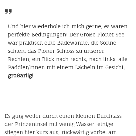
Und hier wiederhole ich mich gerne, es waren
perfekte Bedingungen! Der Große Plöner See
war praktisch eine Badewanne, die Sonne
schien, das Plöner Schloss zu unserer
Rechten, ein Blick nach rechts, nach links, alle
Paddler/innen mit einem Lächeln im Gesicht,
großartig!
Es ging weiter durch einen kleinen Durchlass
der Prinzeninsel mit wenig Wasser, einige
stiegen hier kurz aus, rückwärtig vorbei am