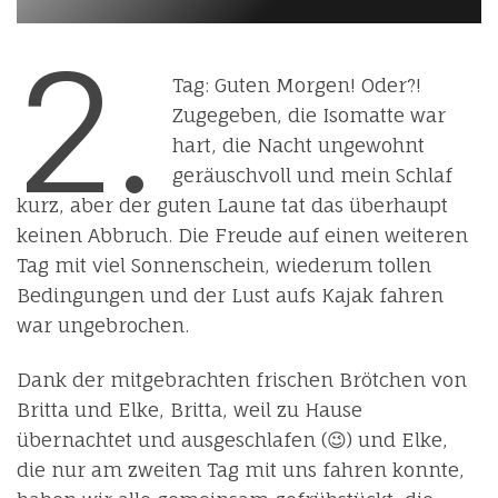
2.
Tag: Guten Morgen! Oder?!
Zugegeben, die Isomatte war
hart, die Nacht ungewohnt
geräuschvoll und mein Schlaf
kurz, aber der guten Laune tat das überhaupt
keinen Abbruch. Die Freude auf einen weiteren
Tag mit viel Sonnenschein, wiederum tollen
Bedingungen und der Lust aufs Kajak fahren
war ungebrochen.
Dank der mitgebrachten frischen Brötchen von
Britta und Elke, Britta, weil zu Hause
übernachtet und ausgeschlafen (😉) und Elke,
die nur am zweiten Tag mit uns fahren konnte,