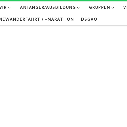
WIR
ANFÄNGER/AUSBILDUNG
GRUPPEN
V
NEWANDERFAHRT / -MARATHON
DSGVO