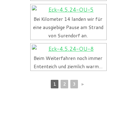
Bei Kilometer 14 landen wir für
eine ausgiebige Pause am Strand
von Surendorf an.
Beim Weiterfahren noch immer
Ententeich und ziemlich warm...
1
2
3
►