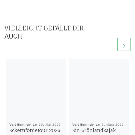
VIELLEICHT GEFÄLLT DIR
AUCH
Veröffentlicht am
10. Mai 2026
Veröffentlicht am
5. März 2025
Eckernfördetour 2026
Ein Grönlandkajak