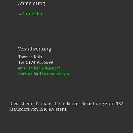
Anmeldung
→
Anmelden
Verantwortung
Thomas Kolb
Tel. 0174 9136899
email an Kanuklausdorf
Kontakt für Übernachtungen
Dies ist eine Fansite, die in keiner Beziehung zum TSV
Klausdorf von 1916 e.V. steht.