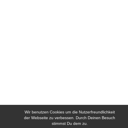
Wir benutzen Cookies um die Nutzerfreundlichkeit
der Webseite zu verbessen. Durch Deinen Besuch
stimmst Du dem zu.