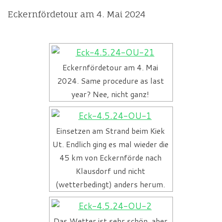
Eckernfördetour am 4. Mai 2024
Eckernfördetour am 4. Mai
2024. Same procedure as last
year? Nee, nicht ganz!
Einsetzen am Strand beim Kiek
Ut. Endlich ging es mal wieder die
45 km von Eckernförde nach
Klausdorf und nicht
(wetterbedingt) anders herum.
Das Wetter ist sehr schön, aber