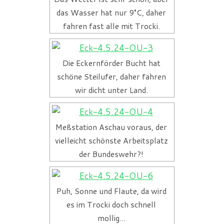
das Wasser hat nur 9°C, daher
fahren fast alle mit Trocki.
Die Eckernförder Bucht hat
schöne Steilufer, daher fahren
wir dicht unter Land.
Meßstation Aschau voraus, der
vielleicht schönste Arbeitsplatz
der Bundeswehr?!
Puh, Sonne und Flaute, da wird
es im Trocki doch schnell
mollig...