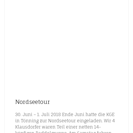
Nordseetour
30. Juni – 1. Juli 2018 Ende Juni hatte die KGE
in Tönning zur Nordseetour eingeladen. Wir 4
Klausdorfer waren Teil einer netten 14-