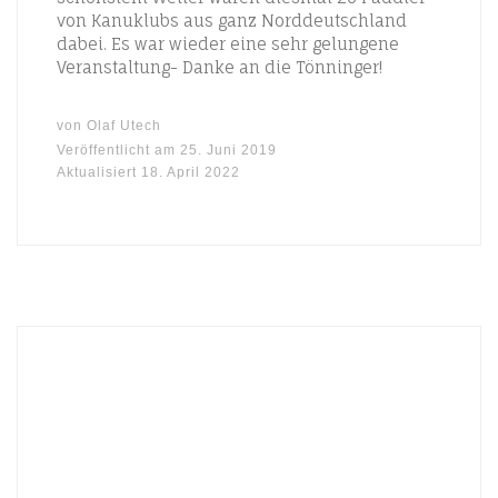
von Kanuklubs aus ganz Norddeutschland
dabei. Es war wieder eine sehr gelungene
Veranstaltung- Danke an die Tönninger!
von
Olaf Utech
Veröffentlicht am
25. Juni 2019
Aktualisiert
18. April 2022