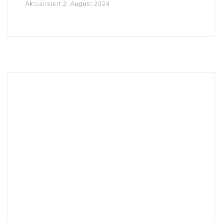
Aktualisiert
2. August 2024