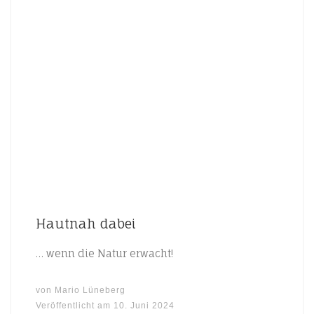
Hautnah dabei
… wenn die Natur erwacht!
von
Mario Lüneberg
Veröffentlicht am
10. Juni 2024