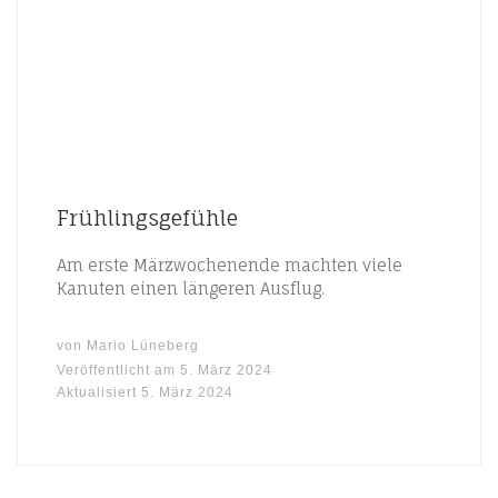
Frühlingsgefühle
Am erste Märzwochenende machten viele
Kanuten einen längeren Ausflug.
von
Mario Lüneberg
Veröffentlicht am
5. März 2024
Aktualisiert
5. März 2024