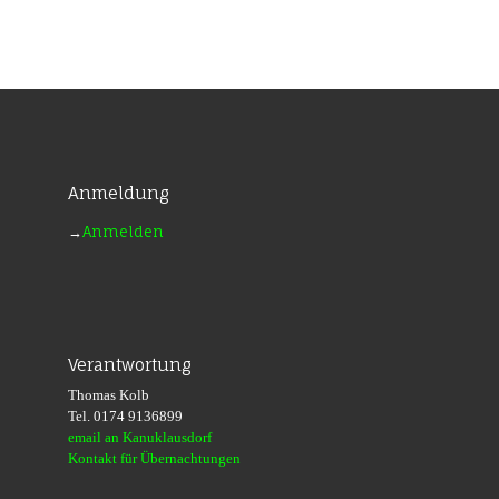
Anmeldung
→
Anmelden
Verantwortung
Thomas Kolb
Tel. 0174 9136899
email an Kanuklausdorf
Kontakt für Übernachtungen