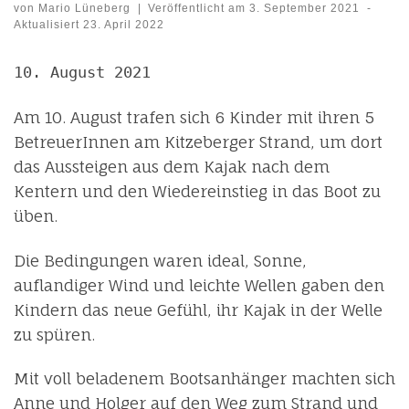
von
Mario Lüneberg
|
Veröffentlicht am
3. September 2021
-
Aktualisiert
23. April 2022
10. August 2021
Am 10. August trafen sich 6 Kinder mit ihren 5
BetreuerInnen am Kitzeberger Strand, um dort
das Aussteigen aus dem Kajak nach dem
Kentern und den Wiedereinstieg in das Boot zu
üben.
Die Bedingungen waren ideal, Sonne,
auflandiger Wind und leichte Wellen gaben den
Kindern das neue Gefühl, ihr Kajak in der Welle
zu spüren.
Mit voll beladenem Bootsanhänger machten sich
Anne und Holger auf den Weg zum Strand und