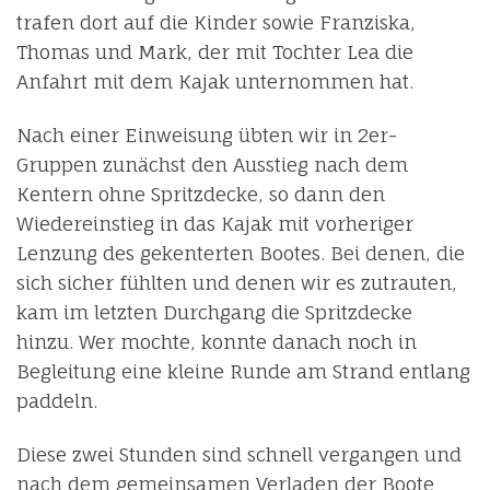
trafen dort auf die Kinder sowie Franziska,
Thomas und Mark, der mit Tochter Lea die
Anfahrt mit dem Kajak unternommen hat.
Nach einer Einweisung übten wir in 2er-
Gruppen zunächst den Ausstieg nach dem
Kentern ohne Spritzdecke, so dann den
Wiedereinstieg in das Kajak mit vorheriger
Lenzung des gekenterten Bootes. Bei denen, die
sich sicher fühlten und denen wir es zutrauten,
kam im letzten Durchgang die Spritzdecke
hinzu. Wer mochte, konnte danach noch in
Begleitung eine kleine Runde am Strand entlang
paddeln.
Diese zwei Stunden sind schnell vergangen und
nach dem gemeinsamen Verladen der Boote