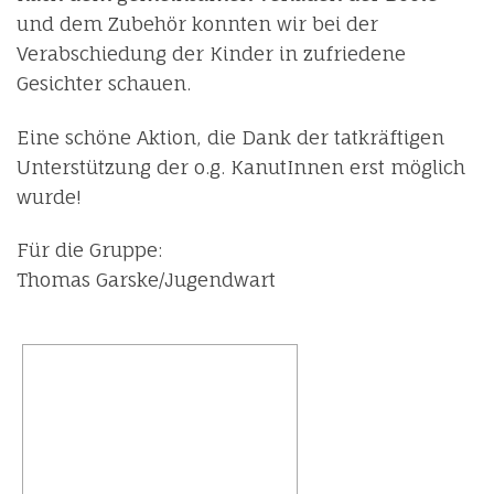
und dem Zubehör konnten wir bei der
Verabschiedung der Kinder in zufriedene
Gesichter schauen.
Eine schöne Aktion, die Dank der tatkräftigen
Unterstützung der o.g. KanutInnen erst möglich
wurde!
Für die Gruppe:
Thomas Garske/Jugendwart