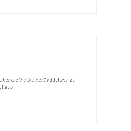
ber die Vielfalt der Paddelwelt zu
ubhaus