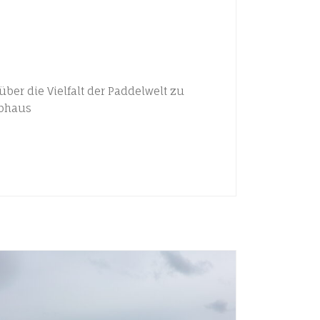
ber die Vielfalt der Paddelwelt zu
ubhaus