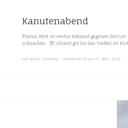
Kanutenabend
Thema: Wird im Herbst bekannt gegeben Zeit um ü
schnacken.
Uhrzeit gilt für das Treffen im Kl
von
Mario Lüneberg
Veröffentlicht am
27. März 2026