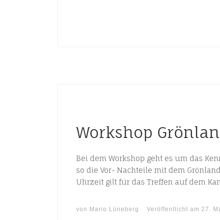
Workshop Grönlan
Bei dem Workshop geht es um das Kenn
so die Vor- Nachteile mit dem Grönla
Uhrzeit gilt für das Treffen auf dem K
von
Mario Lüneberg
Veröffentlicht am
27. M