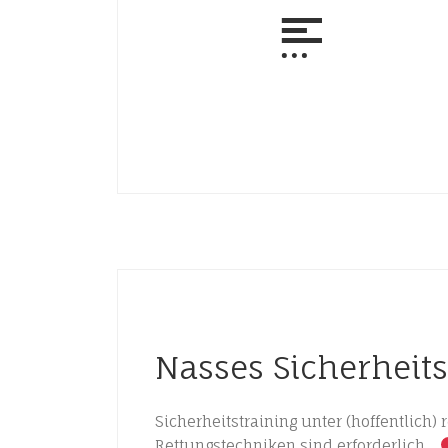
Nasses Sicherheits
Sicherheitstraining unter (hoffentlich)
Rettungstechniken sind erforderlich.