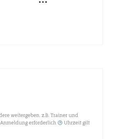
ere weitergeben. z.B. Trainer und
Anmeldung erforderlich
Uhrzeit gilt