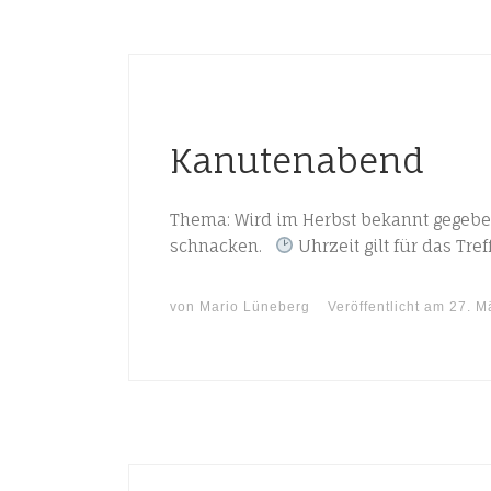
Kanutenabend
Thema: Wird im Herbst bekannt gegeben
schnacken.
Uhrzeit gilt für das Tr
von
Mario Lüneberg
Veröffentlicht am
27. M