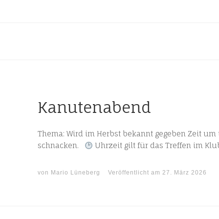
Kanutenabend
Thema: Wird im Herbst bekannt gegeben Zeit um ü
schnacken.
Uhrzeit gilt für das Treffen im Kl
von
Mario Lüneberg
Veröffentlicht am
27. März 2026