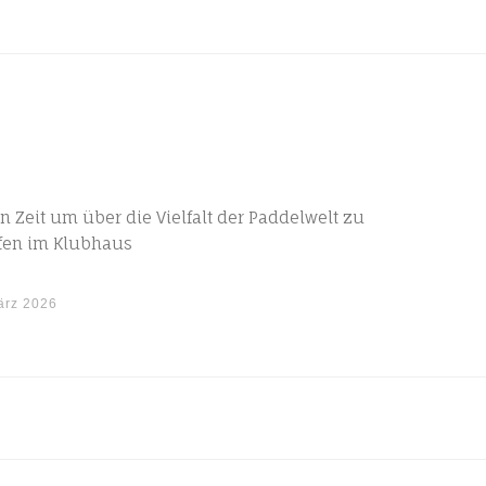
 Zeit um über die Vielfalt der Paddelwelt zu
effen im Klubhaus
ärz 2026