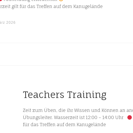
zeit gilt für das Treffen auf dem Kanugelände
ärz 2026
Teachers Training
Zeit zum Üben, die ihr Wissen und Können an and
Übungsleiter. Wasserzeit ist 12:00 – 14:00 Uhr
für das Treffen auf dem Kanugelände