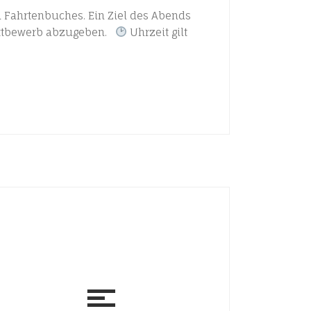
 Fahrtenbuches. Ein Ziel des Abends
wettbewerb abzugeben.
Uhrzeit gilt