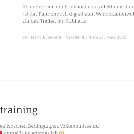
Kennenlernen der Funktionen des elektronischen
ist das Fahrtenbuch digital zum Wanderfahrer
für das Treffen im Klubhaus
von
Mario Lüneberg
Veröffentlicht am
27. März 2026
training
 realistischen Bedingungen. Vorkenntnisse zu
Anmeldung erforderlich