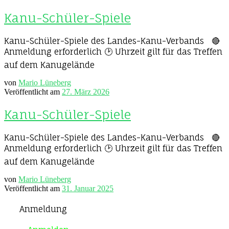
Kanu-Schüler-Spiele
Kanu-Schüler-Spiele des Landes-Kanu-Verbands 🔴
Anmeldung erforderlich 🕑 Uhrzeit gilt für das Treffen
auf dem Kanugelände
von
Mario Lüneberg
Veröffentlicht am
27. März 2026
Kanu-Schüler-Spiele
Kanu-Schüler-Spiele des Landes-Kanu-Verbands 🔴
Anmeldung erforderlich 🕑 Uhrzeit gilt für das Treffen
auf dem Kanugelände
von
Mario Lüneberg
Veröffentlicht am
31. Januar 2025
Anmeldung