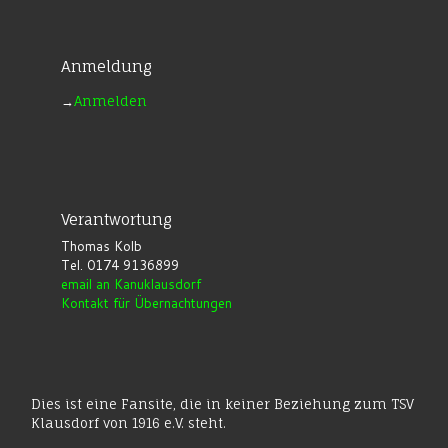
Anmeldung
→
Anmelden
Verantwortung
Thomas Kolb
Tel. 0174 9136899
email an Kanuklausdorf
Kontakt für Übernachtungen
Dies ist eine Fansite, die in keiner Beziehung zum TSV
Klausdorf von 1916 e.V. steht.