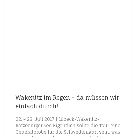
Wakenitz im Regen – da müssen wir
einfach durch!
22. – 23. Juli 2017 | Lübeck-Wakenitz-
Ratzeburger See Eigentlich sollte die Tour eine
Generalprobe für die Schwedenfahrt sein, was