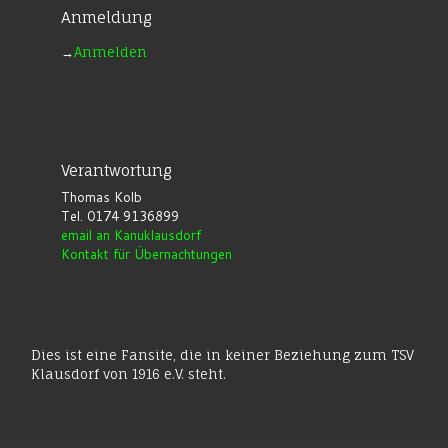
Anmeldung
→
Anmelden
Verantwortung
Thomas Kolb
Tel. 0174 9136899
email an Kanuklausdorf
Kontakt für Übernachtungen
Dies ist eine Fansite, die in keiner Beziehung zum TSV
Klausdorf von 1916 e.V. steht.