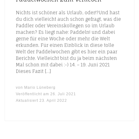
Nichts ist schöner als Urlaub, oder!?Und hast
du dich vielleicht auch schon gefragt, was die
Paddler oder Vereinskollegen so im Urlaub
machen? Es liegt nahe: Paddeln! und dabei
gerne für eine Woche oder mehr die Welt
erkunden. Für einen Einblick in diese tolle
Welt der Paddelwochen gibt es hier ein paar
Berichte. Vielleicht bist du ja beim nächsten
Mal schon mit dabei :-) 14. – 19. Juni 2021
Dieses Fazit […]
von
Mario Lüneberg
Veröffentlicht am
26. Juli 2021
Aktualisiert
23. April 2022