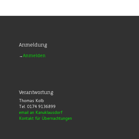
Anmeldung
→
Anmelden
Verantwortung
Thomas Kolb
Tel. 0174 9136899
email an Kanuklausdorf
Kontakt für Übernachtungen