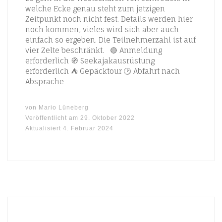
welche Ecke genau steht zum jetzigen
Zeitpunkt noch nicht fest. Details werden hier
noch kommen, vieles wird sich aber auch
einfach so ergeben. Die Teilnehmerzahl ist auf
vier Zelte beschränkt. 🔴 Anmeldung
erforderlich 🧭 Seekajakausrüstung
erforderlich ⛺ Gepäcktour 🕑 Abfahrt nach
Absprache
von
Mario Lüneberg
Veröffentlicht am
29. Oktober 2022
Aktualisiert
4. Februar 2024