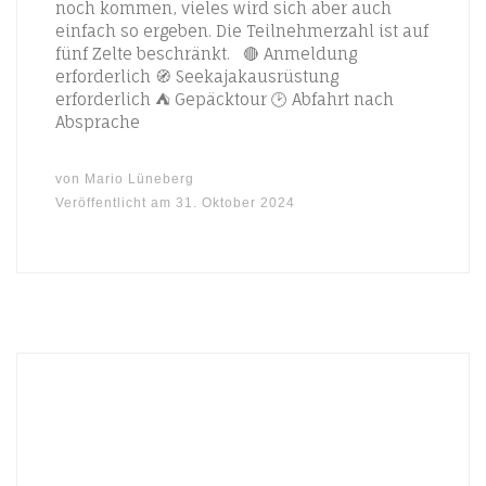
noch kommen, vieles wird sich aber auch
einfach so ergeben. Die Teilnehmerzahl ist auf
fünf Zelte beschränkt. 🔴 Anmeldung
erforderlich 🧭 Seekajakausrüstung
erforderlich ⛺ Gepäcktour 🕑 Abfahrt nach
Absprache
von
Mario Lüneberg
Veröffentlicht am
31. Oktober 2024