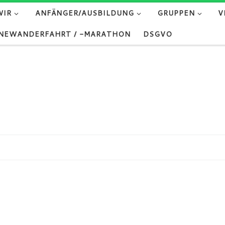
WIR
ANFÄNGER/AUSBILDUNG
GRUPPEN
V
NEWANDERFAHRT / -MARATHON
DSGVO