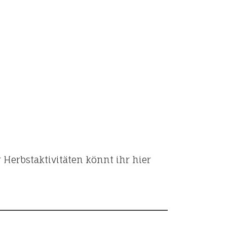
 Herbstaktivitäten könnt ihr hier