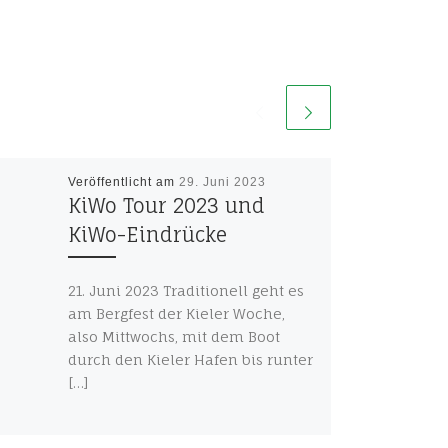
Veröffentlicht am
29. Juni 2023
KiWo Tour 2023 und
KiWo-Eindrücke
21. Juni 2023 Traditionell geht es
am Bergfest der Kieler Woche,
also Mittwochs, mit dem Boot
durch den Kieler Hafen bis runter
[…]