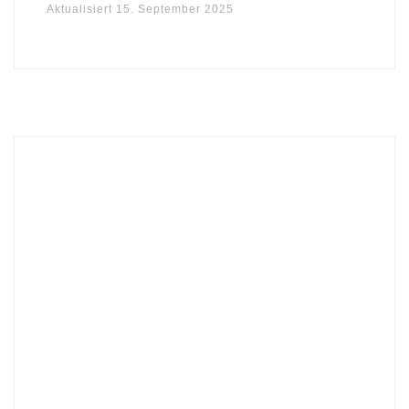
Aktualisiert
15. September 2025