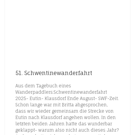
51. Schwentinewanderfahrt
Aus dem Tagebuch eines
Wanderpaddlers:Schwentinewanderfahrt
2025- Eutin- Klausdorf Ende August- SWF-Zeit.
Schon lange war mit Britta abgesprochen,
dass wir wieder gemeinsam die Strecke von
Eutin nach Klausdorf angehen wollen. In den
letzten beiden Jahren hatte das wunderbar
geklappt- warum also nicht auch dieses Jahr?