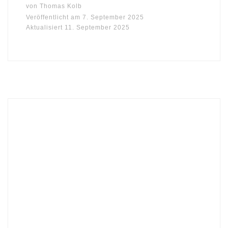
von
Thomas Kolb
Veröffentlicht am
7. September 2025
Aktualisiert
11. September 2025