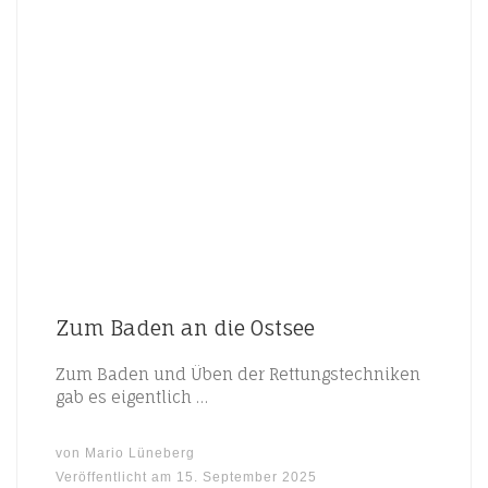
Zum Baden an die Ostsee
Zum Baden und Üben der Rettungstechniken
gab es eigentlich …
von
Mario Lüneberg
Veröffentlicht am
15. September 2025