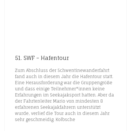
51. SWF – Hafentour
Zum Abschluss der Schwentinewanderfahrt
fand auch in diesem Jahr die Hafentour statt.
Eine Herausforderung war die Gruppengröße
und dass einige Teilnehmer*innen keine
Erfahrungen im Seekajaksport hatten. Aber da
der Fahrtenleiter Mario von mindesten 8
erfahrenen Seekajakfahrern unterstützt
wurde, verlief die Tour auch in diesem Jahr
sehr geschmeidig. Kolbsche