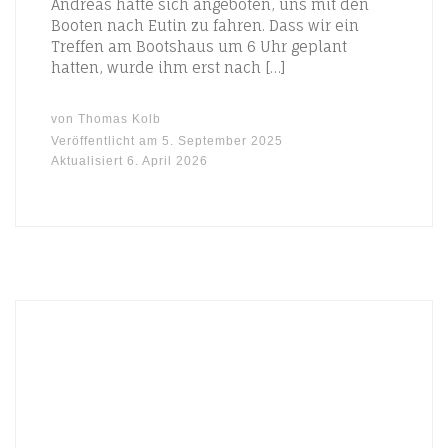
Andreas hatte sich angeboten, uns mit den
Booten nach Eutin zu fahren. Dass wir ein
Treffen am Bootshaus um 6 Uhr geplant
hatten, wurde ihm erst nach […]
von
Thomas Kolb
Veröffentlicht am
5. September 2025
Aktualisiert
6. April 2026