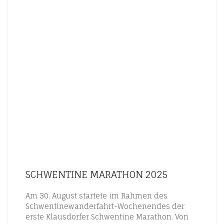
SCHWENTINE MARATHON 2025
Am 30. August startete im Rahmen des
Schwentinewanderfahrt-Wochenendes der
erste Klausdorfer Schwentine Marathon. Von