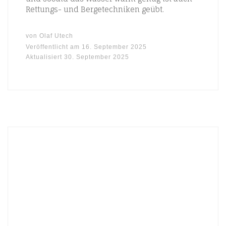
Rettungs- und Bergetechniken geübt.
von
Olaf Utech
Veröffentlicht am
16. September 2025
Aktualisiert
30. September 2025