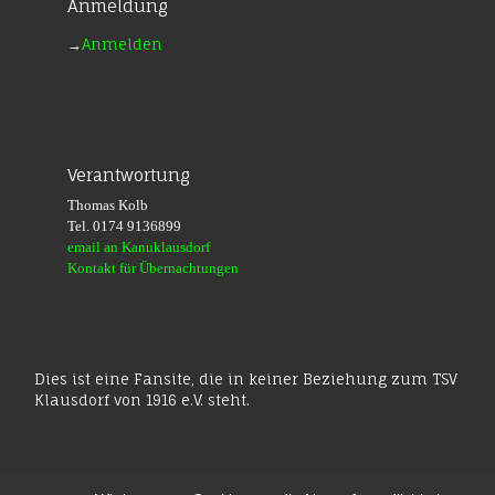
Anmeldung
→
Anmelden
Verantwortung
Thomas Kolb
Tel. 0174 9136899
email an Kanuklausdorf
Kontakt für Übernachtungen
Dies ist eine Fansite, die in keiner Beziehung zum TSV
Klausdorf von 1916 e.V. steht.