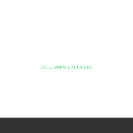
[ZEIGE VORSCHAUBILDER]