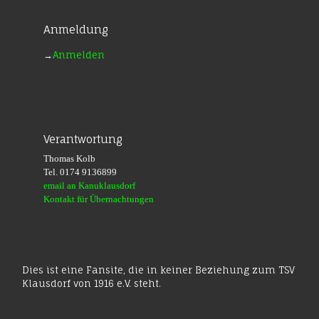
Anmeldung
→
Anmelden
Verantwortung
Thomas Kolb
Tel. 0174 9136899
email an Kanuklausdorf
Kontakt für Übernachtungen
Dies ist eine Fansite, die in keiner Beziehung zum TSV
Klausdorf von 1916 e.V. steht.