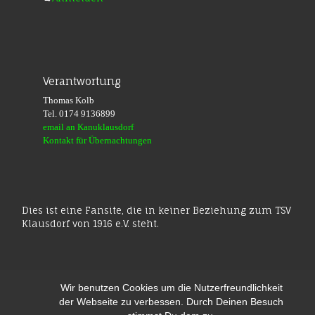
Verantwortung
Thomas Kolb
Tel. 0174 9136899
email an Kanuklausdorf
Kontakt für Übernachtungen
Dies ist eine Fansite, die in keiner Beziehung zum TSV
Klausdorf von 1916 e.V. steht.
Wir benutzen Cookies um die Nutzerfreundlichkeit
der Webseite zu verbessen. Durch Deinen Besuch