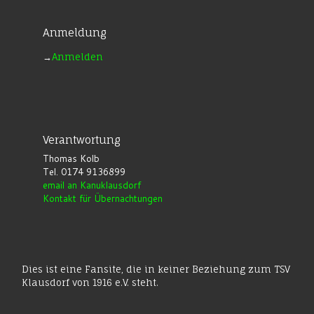
Anmeldung
→
Anmelden
Verantwortung
Thomas Kolb
Tel. 0174 9136899
email an Kanuklausdorf
Kontakt für Übernachtungen
Dies ist eine Fansite, die in keiner Beziehung zum TSV
Klausdorf von 1916 e.V. steht.