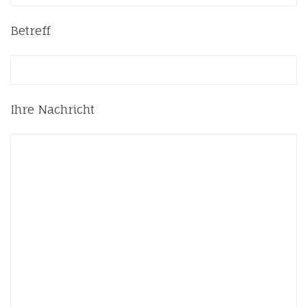
Betreff
Ihre Nachricht