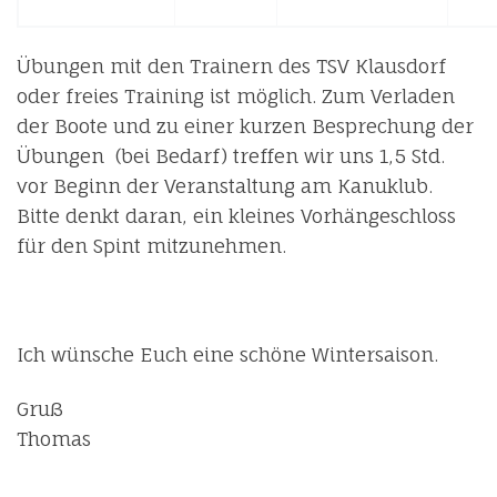
Übungen mit den Trainern des TSV Klausdorf
oder freies Training ist möglich. Zum Verladen
der Boote und zu einer kurzen Besprechung der
Übungen (bei Bedarf) treffen wir uns 1,5 Std.
vor Beginn der Veranstaltung am Kanuklub.
Bitte denkt daran, ein kleines Vorhängeschloss
für den Spint mitzunehmen.
Ich wünsche Euch eine schöne Wintersaison.
Gruß
Thomas