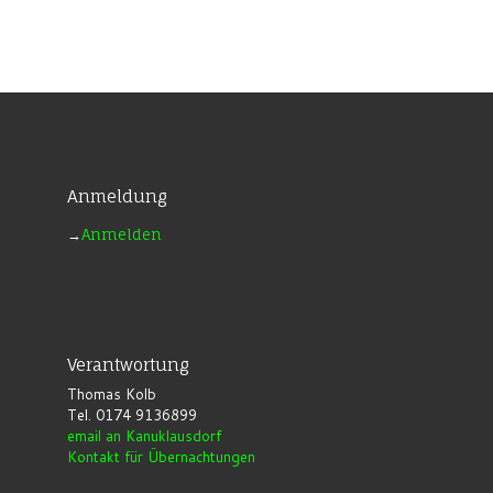
Anmeldung
→
Anmelden
Verantwortung
Thomas Kolb
Tel. 0174 9136899
email an Kanuklausdorf
Kontakt für Übernachtungen