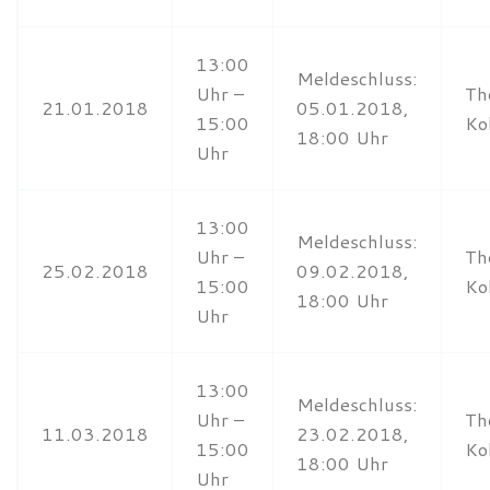
13:00
Meldeschluss:
Uhr –
Th
21.01.2018
05.01.2018,
15:00
Ko
18:00 Uhr
Uhr
13:00
Meldeschluss:
Uhr –
Th
25.02.2018
09.02.2018,
15:00
Ko
18:00 Uhr
Uhr
13:00
Meldeschluss:
Uhr –
Th
11.03.2018
23.02.2018,
15:00
Ko
18:00 Uhr
Uhr