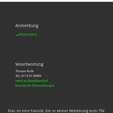
Anmeldung
→
Anmelden
Verantwortung
Thomas Kolb
Tel. 0174 9136899
email an Kanuklausdorf
Kontakt für Übernachtungen
Dies ist eine Fansite, die in keiner Beziehung zum TSV