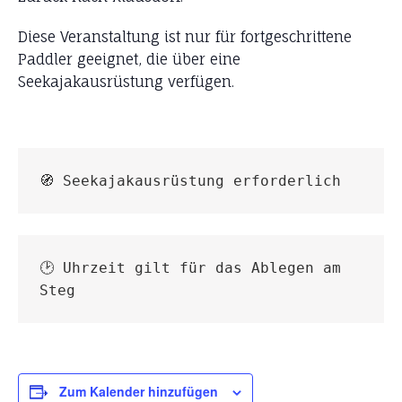
Diese Veranstaltung ist nur für fortgeschrittene
Paddler geeignet, die über eine
Seekajakausrüstung verfügen.
🧭 Seekajakausrüstung erforderlich
🕑 Uhrzeit gilt für das Ablegen am 
Steg
Zum Kalender hinzufügen