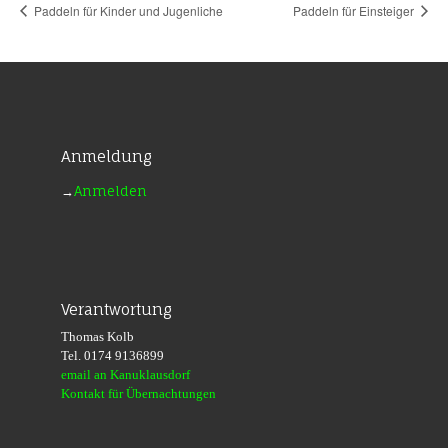
Paddeln für Kinder und Jugenliche
Paddeln für Einsteiger
Anmeldung
→
Anmelden
Verantwortung
Thomas Kolb
Tel. 0174 9136899
email an Kanuklausdorf
Kontakt für Übernachtungen