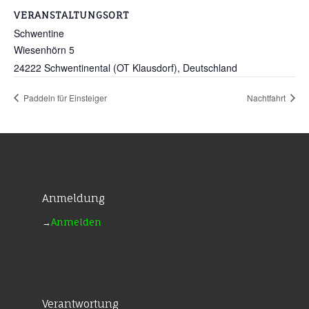
VERANSTALTUNGSORT
Schwentine
Wiesenhörn 5
24222 Schwentinental (OT Klausdorf)
,
Deutschland
Paddeln für Einsteiger
Nachtfahrt
Anmeldung
→
Anmelden
Verantwortung