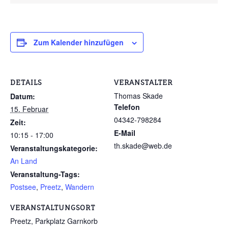
Zum Kalender hinzufügen
DETAILS
VERANSTALTER
Thomas Skade
Datum:
Telefon
15. Februar
04342-798284
Zeit:
E-Mail
10:15 - 17:00
th.skade@web.de
Veranstaltungskategorie:
An Land
Veranstaltung-Tags:
Postsee
,
Preetz
,
Wandern
VERANSTALTUNGSORT
Preetz, Parkplatz Garnkorb