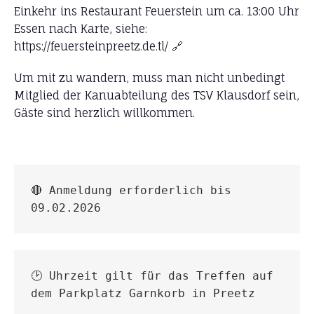
Einkehr ins Restaurant Feuerstein um ca. 13:00 Uhr
Essen nach Karte, siehe:
https://feuersteinpreetz.de.tl/ 🔗
Um mit zu wandern, muss man nicht unbedingt
Mitglied der Kanuabteilung des TSV Klausdorf sein,
Gäste sind herzlich willkommen.
🔴 Anmeldung erforderlich bis 
09.02.2026
🕑 Uhrzeit gilt für das Treffen auf 
dem Parkplatz Garnkorb in Preetz