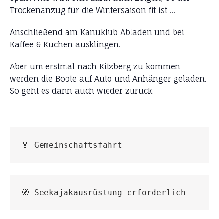
Trockenanzug für die Wintersaison fit ist …
Anschließend am Kanuklub Abladen und bei
Kaffee & Kuchen ausklingen.
Aber um erstmal nach Kitzberg zu kommen
werden die Boote auf Auto und Anhänger geladen.
So geht es dann auch wieder zurück.
🏅 Gemeinschaftsfahrt
🧭 Seekajakausrüstung erforderlich