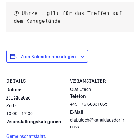
🕑 Uhrzeit gilt für das Treffen auf 
dem Kanugelände
Zum Kalender hinzufügen
DETAILS
VERANSTALTER
Olaf Utech
Datum:
Telefon
31. Oktober
+49 176 66331065
Zeit:
E-Mail
10:00 - 17:00
olaf.utech@kanuklausdorf.r
Veranstaltungskategorien
ocks
:
Gemeinschaftsfahrt
,